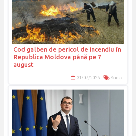
Cod galben de pericol de incendiu în
Republica Moldova până pe 7
august
31/07/2026
Social