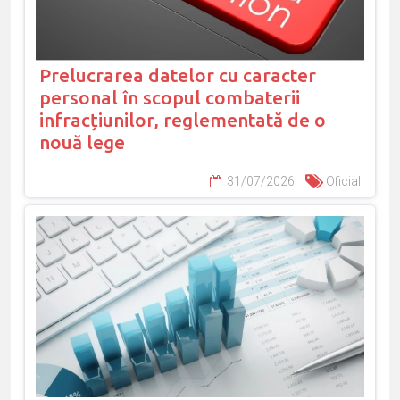
Prelucrarea datelor cu caracter
personal în scopul combaterii
infracțiunilor, reglementată de o
nouă lege
31/07/2026
Oficial