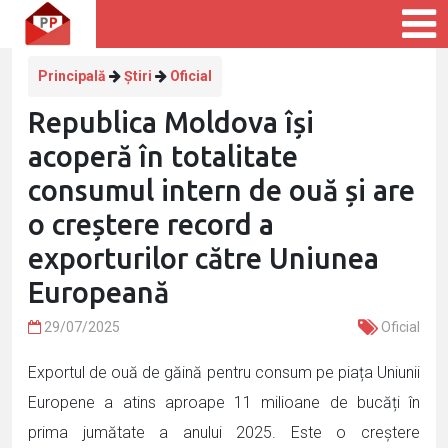
Principală
Știri
Oficial
Republica Moldova își
acoperă în totalitate
consumul intern de ouă și are
o creștere record a
exporturilor către Uniunea
Europeană
29/07/2025
Oficial
Exportul de ouă de găină pentru consum pe piața Uniunii
Europene a atins aproape 11 milioane de bucăți în
prima jumătate a anului 2025. Este o creștere