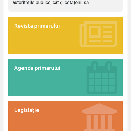
autoritățile publice, cât și cetățenii să...
Revista primarului
Agenda primarului
Legislație