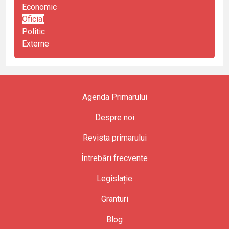
Economic
Oficial
Politic
Externe
Agenda Primarului
Despre noi
Revista primarului
Întrebări frecvente
Legislație
Granturi
Blog