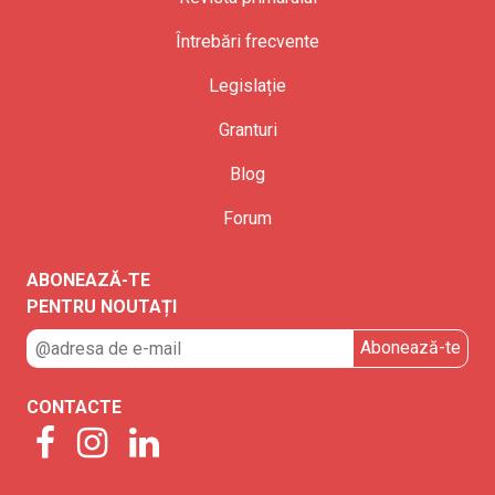
Întrebări frecvente
Legislație
Granturi
Blog
Forum
ABONEAZĂ-TE
PENTRU NOUTAȚI
CONTACTE