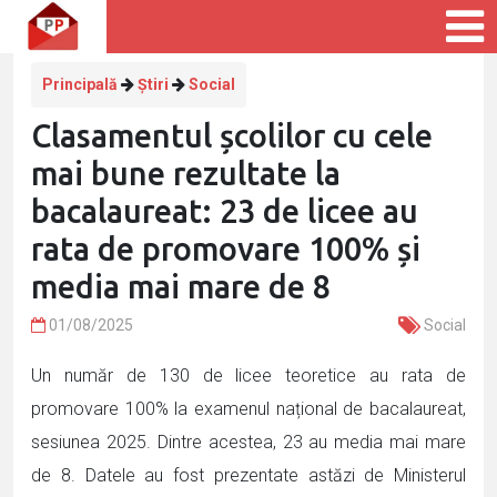
Principală
Știri
Social
Clasamentul școlilor cu cele
mai bune rezultate la
bacalaureat: 23 de licee au
rata de promovare 100% și
media mai mare de 8
01/08/2025
Social
Un număr de 130 de licee teoretice au rata de
promovare 100% la examenul național de bacalaureat,
sesiunea 2025. Dintre acestea, 23 au media mai mare
de 8. Datele au fost prezentate astăzi de Ministerul