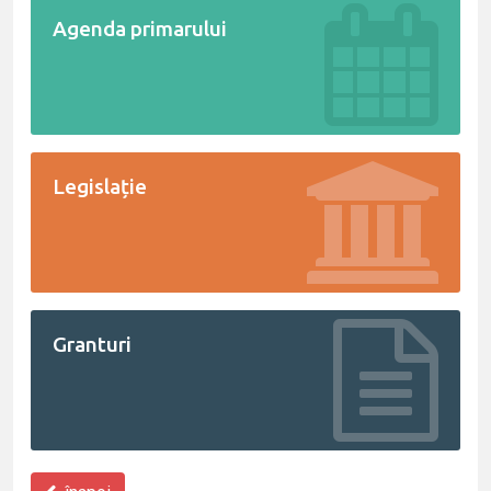
Agenda primarului
Legislație
Granturi