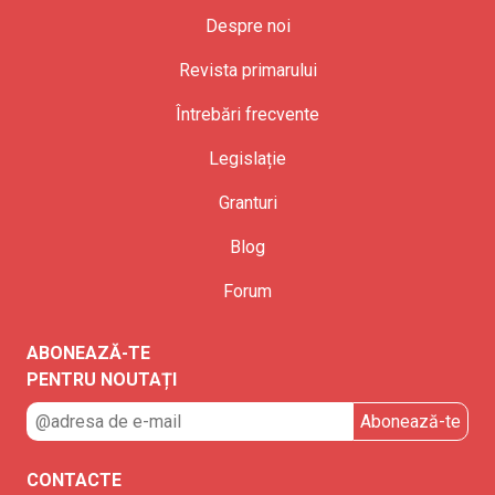
Despre noi
Revista primarului
Întrebări frecvente
Legislație
Granturi
Blog
Forum
ABONEAZĂ-TE
PENTRU NOUTAȚI
CONTACTE