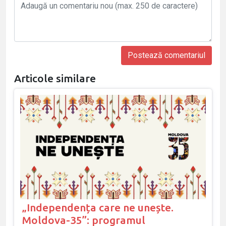
Articole similare
„Independența care ne unește.
Moldova-35”: programul