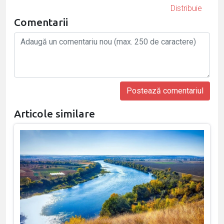
Distribuie
Comentarii
Articole similare