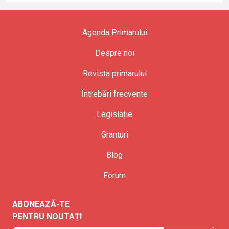
Agenda Primarului
Despre noi
Revista primarului
Întrebări frecvente
Legislație
Granturi
Blog
Forum
ABONEAZĂ-TE
PENTRU NOUTAȚI