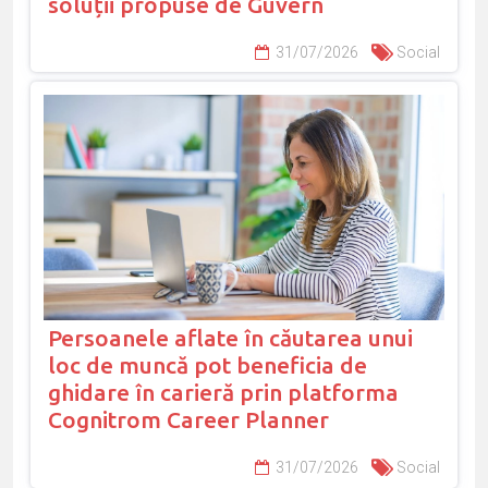
soluții propuse de Guvern
31/07/2026
Social
Persoanele aflate în căutarea unui
loc de muncă pot beneficia de
ghidare în carieră prin platforma
Cognitrom Career Planner
31/07/2026
Social