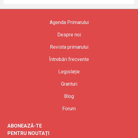
Agenda Primarului
Despre noi
Revista primarului
Întrebări frecvente
Legislație
Granturi
Blog
Forum
ABONEAZĂ-TE
PENTRU NOUTAȚI