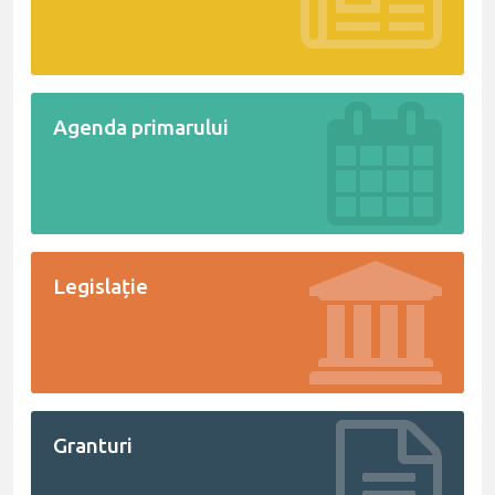
Agenda primarului
Legislație
Granturi