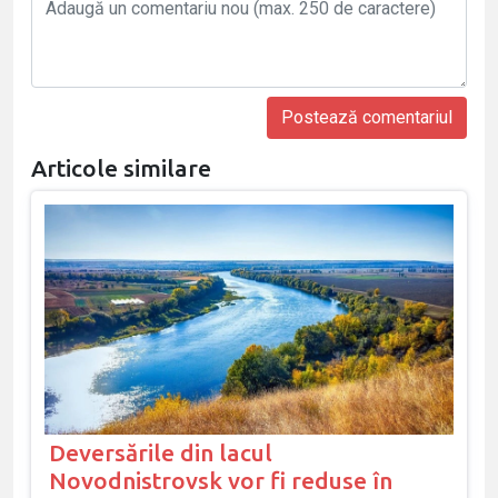
Articole similare
Deversările din lacul
Novodnistrovsk vor fi reduse în