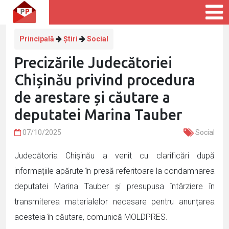
Principală
Știri
Social
Precizările Judecătoriei
Chișinău privind procedura
de arestare și căutare a
deputatei Marina Tauber
07/10/2025
Social
Judecătoria Chișinău a venit cu clarificări după
informațiile apărute în presă referitoare la condamnarea
deputatei Marina Tauber și presupusa întârziere în
transmiterea materialelor necesare pentru anunțarea
acesteia în căutare, comunică MOLDPRES.