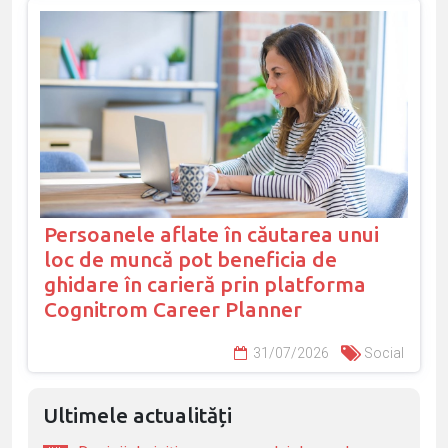
Persoanele aflate în căutarea unui
loc de muncă pot beneficia de
ghidare în carieră prin platforma
Cognitrom Career Planner
31/07/2026
Social
Ultimele actualități