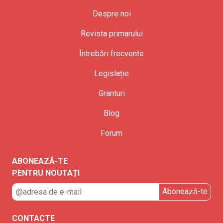
Despre noi
Revista primarului
Întrebări frecvente
Legislație
Granturi
Blog
Forum
ABONEAZĂ-TE
PENTRU NOUTAȚI
CONTACTE