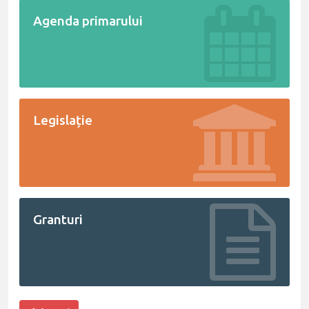
Agenda primarului
Legislație
Granturi