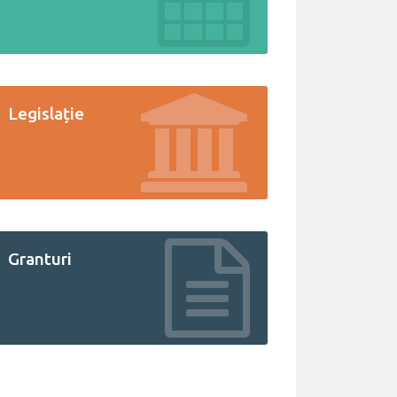
Legislație
Granturi