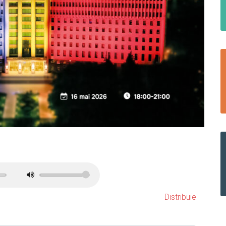
Distribuie