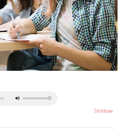
Distribuie