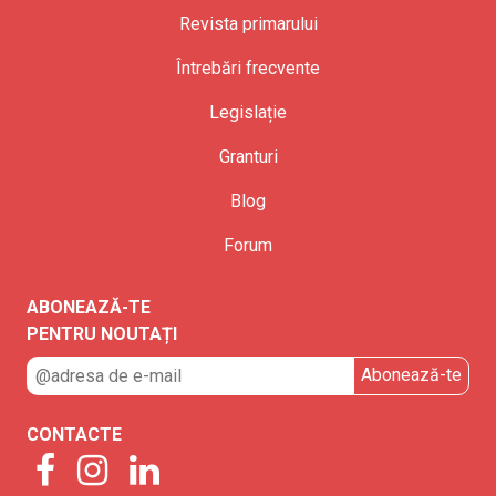
Revista primarului
Întrebări frecvente
Legislație
Granturi
Blog
Forum
ABONEAZĂ-TE
PENTRU NOUTAȚI
CONTACTE