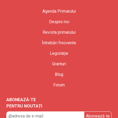
Agenda Primarului
Despre noi
Revista primarului
Întrebări frecvente
Legislație
Granturi
Blog
Forum
ABONEAZĂ-TE
PENTRU NOUTAȚI