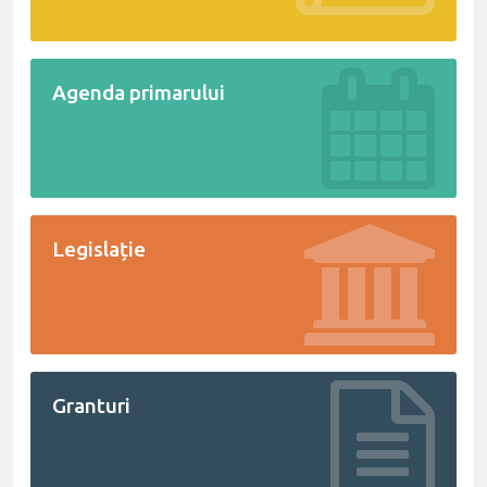
Agenda primarului
Legislație
Granturi