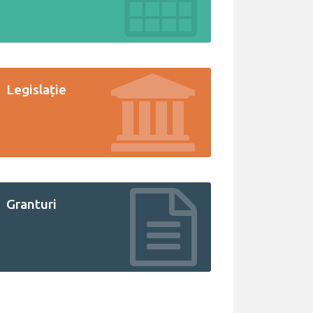
Legislație
Granturi