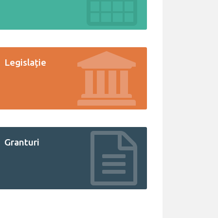
Legislație
Granturi