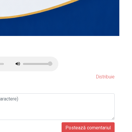
Distribuie