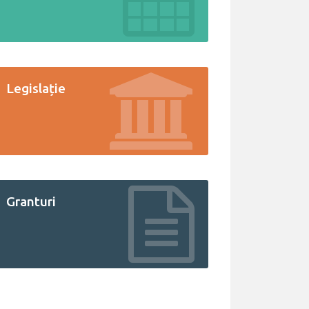
Legislație
Granturi