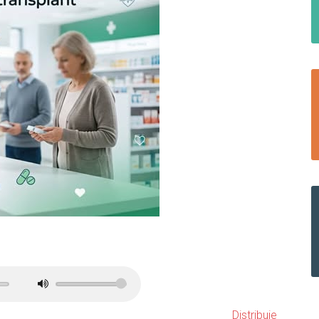
Distribuie