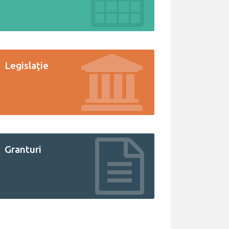
Legislație
Granturi