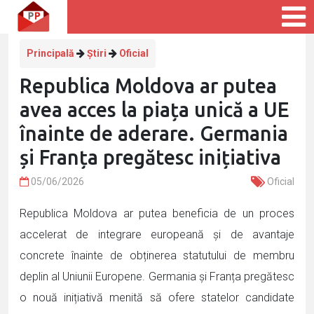
Principală
Știri
Oficial
Republica Moldova ar putea
avea acces la piața unică a UE
înainte de aderare. Germania
și Franța pregătesc inițiativa
05/06/2026
Oficial
Republica Moldova ar putea beneficia de un proces
accelerat de integrare europeană și de avantaje
concrete înainte de obținerea statutului de membru
deplin al Uniunii Europene. Germania și Franța pregătesc
o nouă inițiativă menită să ofere statelor candidate