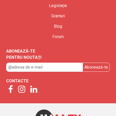
Legislație
Granturi
Blog
Forum
ABONEAZĂ-TE
PENTRU NOUTAȚI
CONTACTE