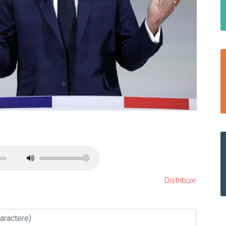
Distribuie