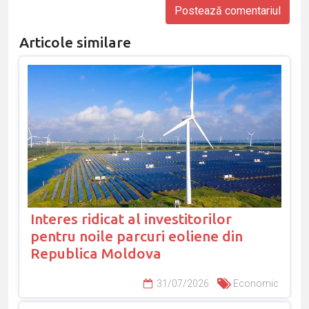
Articole similare
Interes ridicat al investitorilor
pentru noile parcuri eoliene din
Republica Moldova
31/07/2026
Economic