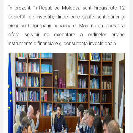
În prezent, în Republica Moldova sunt înregistrate 12
societăți de investiții, dintre care șapte sunt bănci și
cinci sunt companii nebancare. Majoritatea acestora
oferă servicii de executare a ordinelor privind
instrumentele financiare și consultanță investițională.