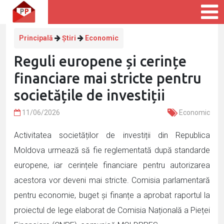
Principală
Știri
Economic
Reguli europene și cerințe
financiare mai stricte pentru
societățile de investiții
11/06/2026
Economic
Activitatea societăților de investiții din Republica
Moldova urmează să fie reglementată după standarde
europene, iar cerințele financiare pentru autorizarea
acestora vor deveni mai stricte. Comisia parlamentară
pentru economie, buget și finanțe a aprobat raportul la
proiectul de lege elaborat de Comisia Națională a Pieței