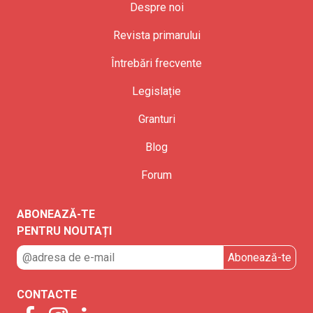
Despre noi
Revista primarului
Întrebări frecvente
Legislație
Granturi
Blog
Forum
ABONEAZĂ-TE
PENTRU NOUTAȚI
CONTACTE