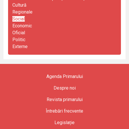
Cultură
Regionale
Social
Economic
Oficial
Politic
Externe
Agenda Primarului
Despre noi
Revista primarului
Întrebări frecvente
Legislație