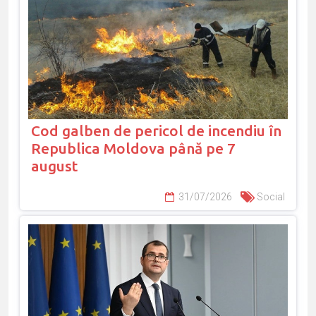
Cod galben de pericol de incendiu în
Republica Moldova până pe 7
august
31/07/2026
Social