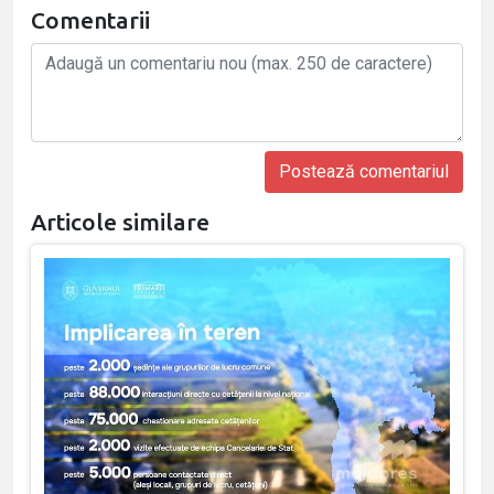
Comentarii
Articole similare