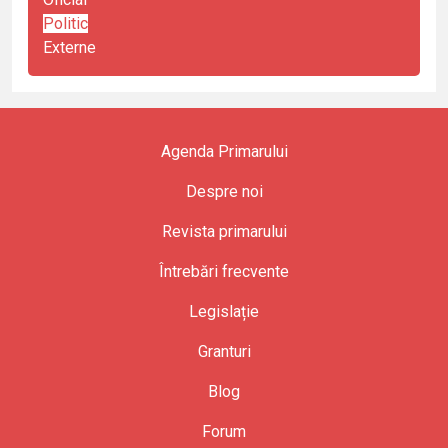
Politic
Externe
Agenda Primarului
Despre noi
Revista primarului
Întrebări frecvente
Legislație
Granturi
Blog
Forum