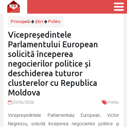
Principală
Știri
Politic
Vicepreședintele
Parlamentului European
solicită începerea
negocierilor politice și
deschiderea tuturor
clusterelor cu Republica
Moldova
03/06/2026
Politic
Vicepreședintele Parlamentului European, Victor
Negrescu, solicită începerea negocierilor politice și