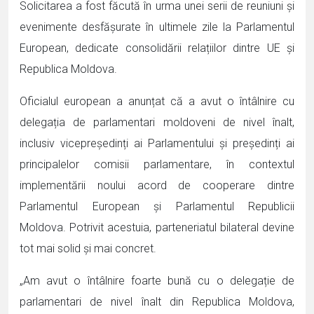
Solicitarea a fost făcută în urma unei serii de reuniuni și
evenimente desfășurate în ultimele zile la Parlamentul
European, dedicate consolidării relațiilor dintre UE și
Republica Moldova.
Oficialul european a anunțat că a avut o întâlnire cu
delegația de parlamentari moldoveni de nivel înalt,
inclusiv vicepreședinți ai Parlamentului și președinți ai
principalelor comisii parlamentare, în contextul
implementării noului acord de cooperare dintre
Parlamentul European și Parlamentul Republicii
Moldova. Potrivit acestuia, parteneriatul bilateral devine
tot mai solid și mai concret.
„Am avut o întâlnire foarte bună cu o delegație de
parlamentari de nivel înalt din Republica Moldova,