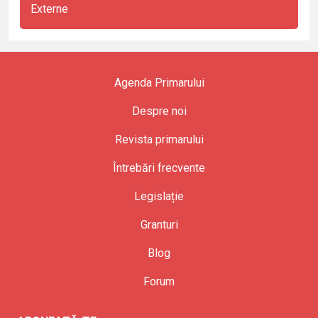
Externe
Agenda Primarului
Despre noi
Revista primarului
Întrebări frecvente
Legislație
Granturi
Blog
Forum