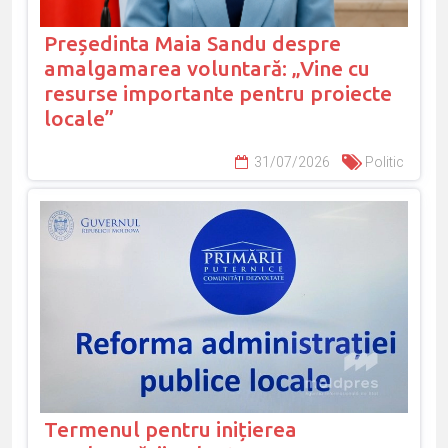
Președinta Maia Sandu despre
amalgamarea voluntară: „Vine cu
resurse importante pentru proiecte
locale”
31/07/2026
Politic
Termenul pentru inițierea