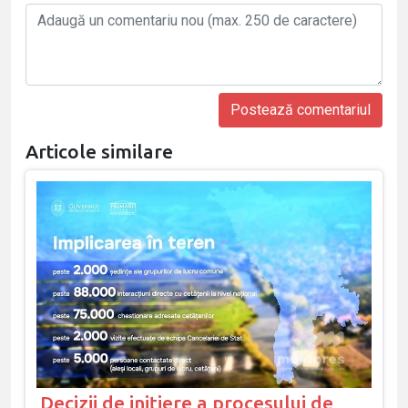
Articole similare
Decizii de inițiere a procesului de