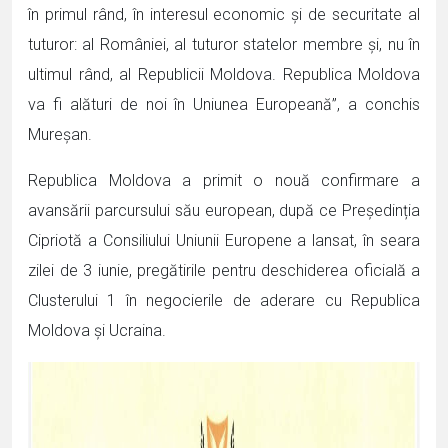
în primul rând, în interesul economic și de securitate al
tuturor: al României, al tuturor statelor membre și, nu în
ultimul rând, al Republicii Moldova. Republica Moldova
va fi alături de noi în Uniunea Europeană”, a conchis
Mureșan.
Republica Moldova a primit o nouă confirmare a
avansării parcursului său european, după ce Președinția
Cipriotă a Consiliului Uniunii Europene a lansat, în seara
zilei de 3 iunie, pregătirile pentru deschiderea oficială a
Clusterului 1 în negocierile de aderare cu Republica
Moldova și Ucraina.