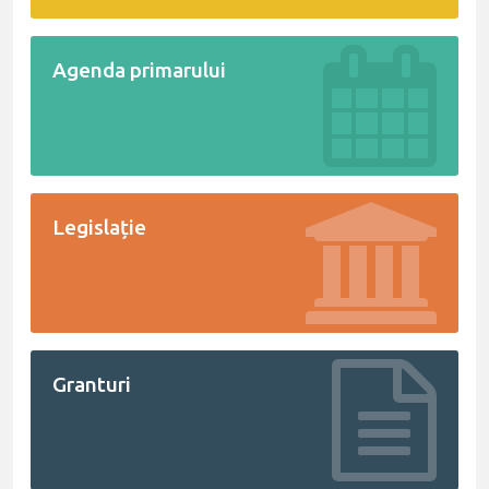
Agenda primarului
Legislație
Granturi