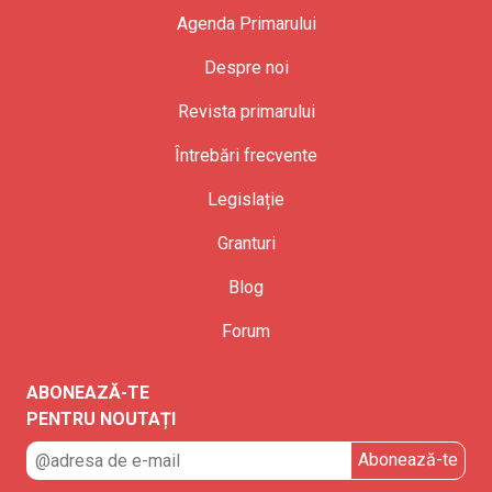
Agenda Primarului
Despre noi
Revista primarului
Întrebări frecvente
Legislație
Granturi
Blog
Forum
ABONEAZĂ-TE
PENTRU NOUTAȚI