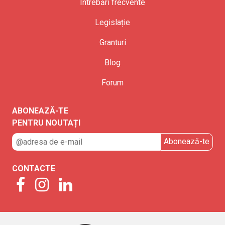
Întrebări frecvente
Legislație
Granturi
Blog
Forum
ABONEAZĂ-TE
PENTRU NOUTAȚI
CONTACTE