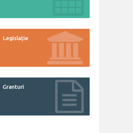
Legislație
Granturi