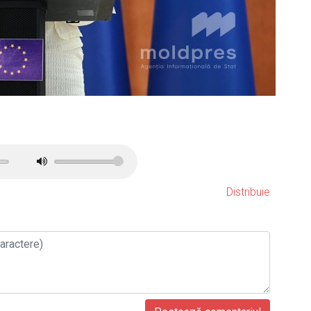
Distribuie