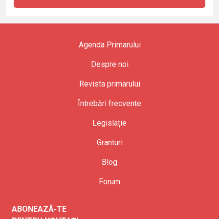
Agenda Primarului
Despre noi
Revista primarului
Întrebări frecvente
Legislație
Granturi
Blog
Forum
ABONEAZĂ-TE