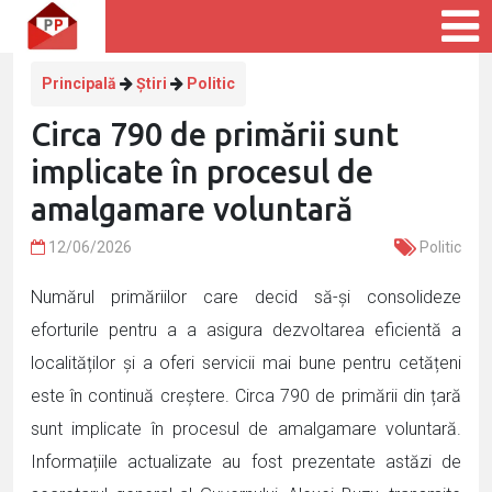
Principală
Știri
Politic
Circa 790 de primării sunt
implicate în procesul de
amalgamare voluntară
12/06/2026
Politic
Numărul primăriilor care decid să-și consolideze
eforturile pentru a a asigura dezvoltarea eficientă a
localităților și a oferi servicii mai bune pentru cetățeni
este în continuă creștere. Circa 790 de primării din țară
sunt implicate în procesul de amalgamare voluntară.
Informațiile actualizate au fost prezentate astăzi de