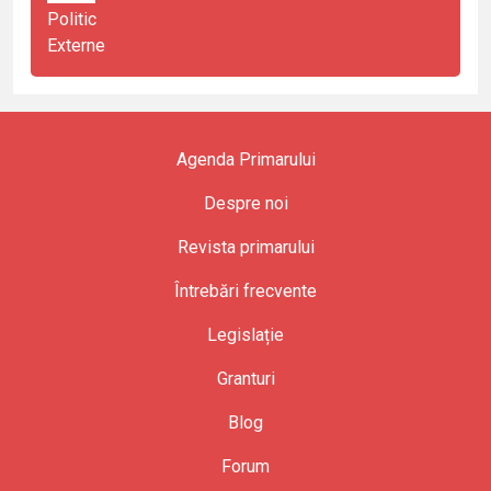
Politic
Externe
Agenda Primarului
Despre noi
Revista primarului
Întrebări frecvente
Legislație
Granturi
Blog
Forum