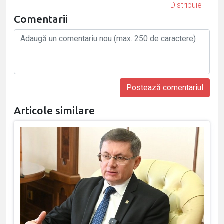
Distribuie
Comentarii
Articole similare