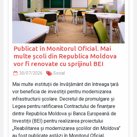
Publicat în Monitorul Oficial. Mai
multe școli din Republica Moldova
vor fi renovate cu sprijinul BEI
30/07/2026
Social
Mai multe instituții de învățământ din întreaga țară
vor beneficia de investiții pentru modernizarea
infrastructurii școlare. Decretul de promulgare și
Legea pentru ratificarea Contractului de finanțare
dintre Republica Moldova și Banca Europeană de
Investiții (BEI) pentru realizarea proiectului
„Reabilitarea și modernizarea școlilor din Moldova”
au fost publicate astăzi în Monitorul Oficial,