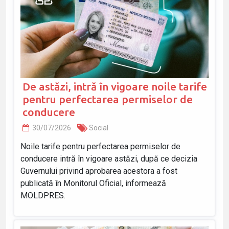
De astăzi, intră în vigoare noile tarife
pentru perfectarea permiselor de
conducere
30/07/2026
Social
Noile tarife pentru perfectarea permiselor de
conducere intră în vigoare astăzi, după ce decizia
Guvernului privind aprobarea acestora a fost
publicată în Monitorul Oficial, informează
MOLDPRES.