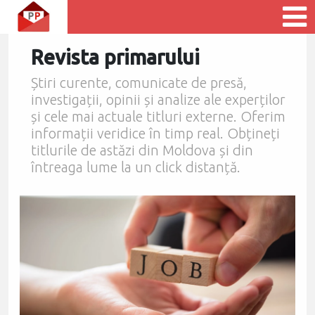
Revista primarului
Știri curente, comunicate de presă,
investigații, opinii și analize ale experților
și cele mai actuale titluri externe. Oferim
informații veridice în timp real. Obțineți
titlurile de astăzi din Moldova și din
întreaga lume la un click distanță.